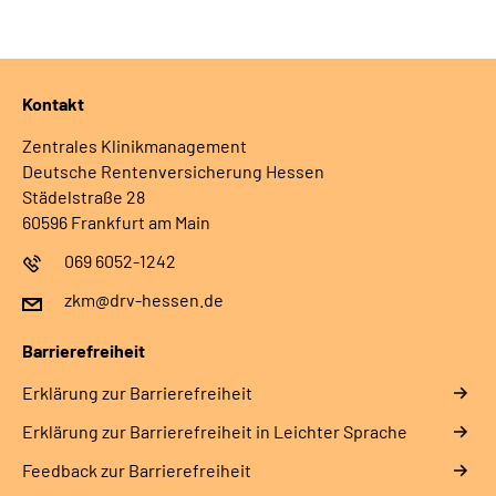
Leichte Sprache
Kontakt
Zentrales Klinikmanagement
Deutsche Rentenversicherung Hessen
Städelstraße 28
60596 Frankfurt am Main
069 6052-1242
zkm@drv-hessen.de
Barrierefreiheit
Erklärung zur Barrierefreiheit
Erklärung zur Barrierefreiheit in Leichter Sprache
Feedback zur Barrierefreiheit