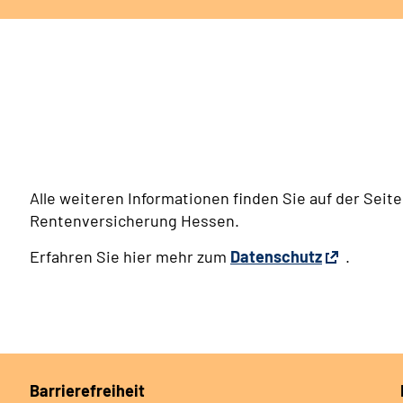
Alle weiteren Informationen finden Sie auf der Sei
Rentenversicherung Hessen.
Erfahren Sie hier mehr zum
Datenschutz
.
Barrierefreiheit