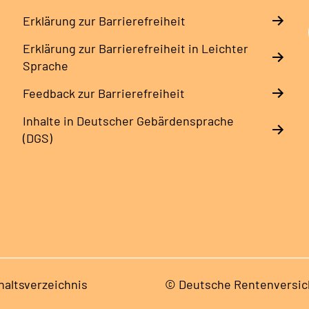
Erklärung zur Barrierefreiheit
Erklärung zur Barrierefreiheit in Leichter
Sprache
Feedback zur Barrierefreiheit
Inhalte in Deutscher Gebärdensprache
(DGS)
haltsverzeichnis
© Deutsche Rentenversic