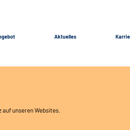
ngebot
Aktuelles
Karri
 auf unseren Websites.