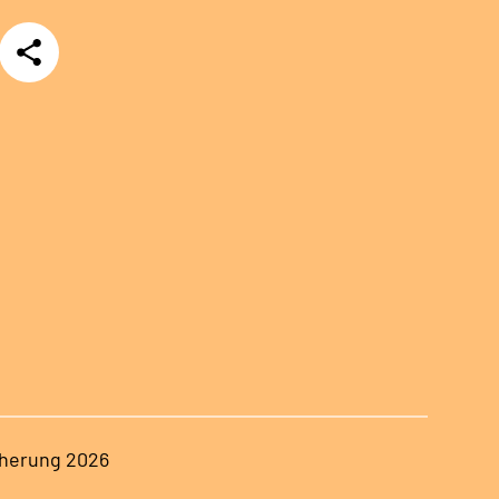
Teilen
herung 2026