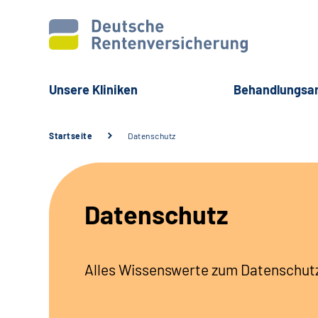
Unsere Kliniken
Behandlungsa
Startseite
Datenschutz
Datenschutz
Alles Wissenswerte zum Datenschutz