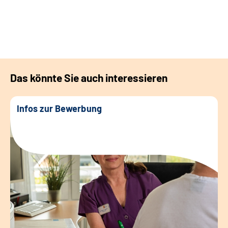
Das könnte Sie auch interessieren
Infos zur Bewerbung