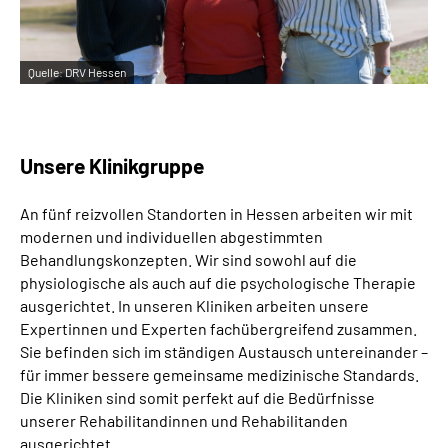
Quelle:
DRV Hessen
Unsere Klinikgruppe
An fünf reizvollen Standorten in Hessen arbeiten wir mit
modernen und individuellen abgestimmten
Behandlungskonzepten. Wir sind sowohl auf die
physiologische als auch auf die psychologische Therapie
ausgerichtet. In unseren Kliniken arbeiten unsere
Expertinnen und Experten fachübergreifend zusammen.
Sie befinden sich im ständigen Austausch untereinander –
für immer bessere gemeinsame medizinische Standards.
Die Kliniken sind somit perfekt auf die Bedürfnisse
unserer Rehabilitandinnen und Rehabilitanden
ausgerichtet.