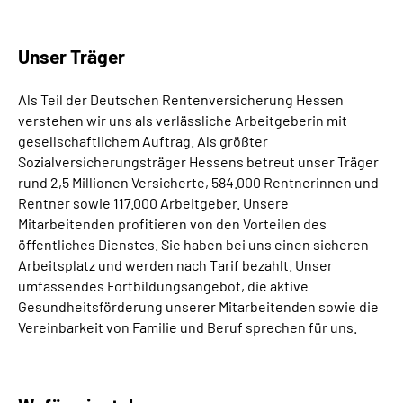
Leichte Sprache
Unser Träger
Als Teil der Deutschen Rentenversicherung Hessen
verstehen wir uns als verlässliche Arbeitgeberin mit
gesellschaftlichem Auftrag. Als größter
Sozialversicherungsträger Hessens betreut unser Träger
rund 2,5 Millionen Versicherte, 584.000 Rentnerinnen und
Rentner sowie 117.000 Arbeitgeber. Unsere
Mitarbeitenden profitieren von den Vorteilen des
öffentliches Dienstes. Sie haben bei uns einen sicheren
Arbeitsplatz und werden nach Tarif bezahlt. Unser
umfassendes Fortbildungsangebot, die aktive
Gesundheitsförderung unserer Mitarbeitenden sowie die
Vereinbarkeit von Familie und Beruf sprechen für uns.