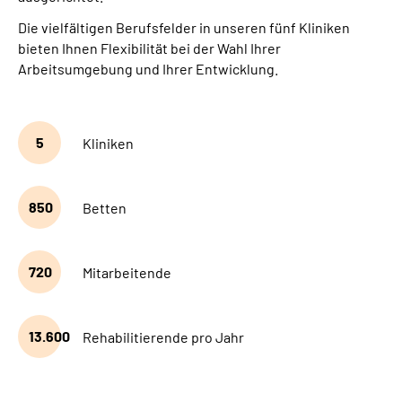
Die vielfältigen Berufsfelder in unseren fünf Kliniken
bieten Ihnen Flexibilität bei der Wahl Ihrer
Arbeitsumgebung und Ihrer Entwicklung.
5
Kliniken
850
Betten
720
Mitarbeitende
13.600
Rehabilitierende pro Jahr