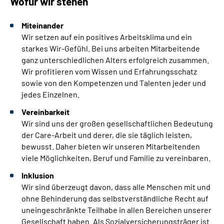
Wofür wir stehen
Miteinander
Wir setzen auf ein positives Arbeitsklima und ein
starkes Wir-Gefühl. Bei uns arbeiten Mitarbeitende
ganz unterschiedlichen Alters erfolgreich zusammen.
Wir profitieren vom Wissen und Erfahrungsschatz
sowie von den Kompetenzen und Talenten jeder und
jedes Einzelnen.
Vereinbarkeit
Wir sind uns der großen gesellschaftlichen Bedeutung
der Care-Arbeit und derer, die sie täglich leisten,
bewusst. Daher bieten wir unseren Mitarbeitenden
viele Möglichkeiten, Beruf und Familie zu vereinbaren.
Inklusion
Wir sind überzeugt davon, dass alle Menschen mit und
ohne Behinderung das selbstverständliche Recht auf
uneingeschränkte Teilhabe in allen Bereichen unserer
Gesellschaft haben. Als Sozialversicherungsträger ist