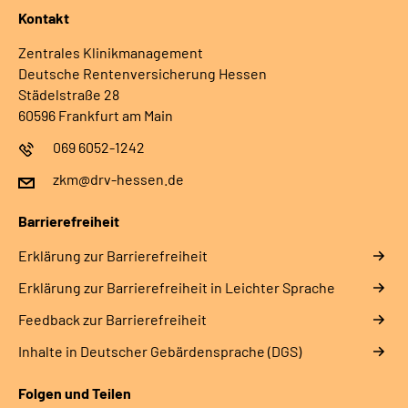
Kontakt
Zentrales Klinikmanagement
Deutsche Rentenversicherung Hessen
Städelstraße 28
60596 Frankfurt am Main
069 6052-1242
zkm@drv-hessen.de
Barrierefreiheit
Erklärung zur Barrierefreiheit
Erklärung zur Barrierefreiheit in Leichter Sprache
Feedback zur Barrierefreiheit
Inhalte in Deutscher Gebärdensprache (DGS)
Folgen und Teilen