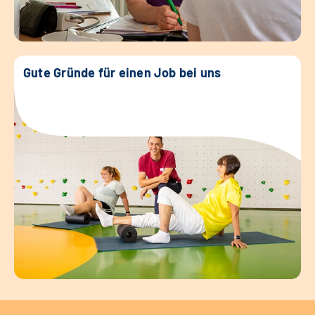
Gute Gründe für einen Job bei uns