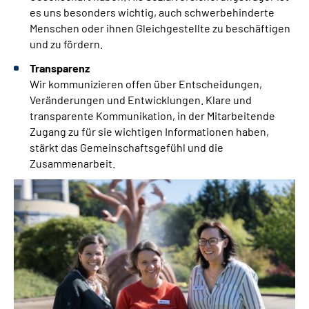
es uns besonders wichtig, auch schwerbehinderte
Menschen oder ihnen Gleichgestellte zu beschäftigen
und zu fördern.
Transparenz
Wir kommunizieren offen über Entscheidungen,
Veränderungen und Entwicklungen. Klare und
transparente Kommunikation, in der Mitarbeitende
Zugang zu für sie wichtigen Informationen haben,
stärkt das Gemeinschaftsgefühl und die
Zusammenarbeit.