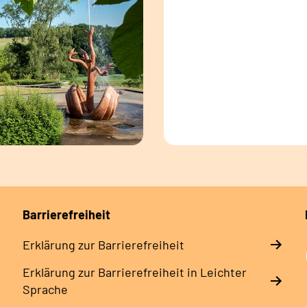
Barrierefreiheit
Erklärung zur Barrierefreiheit
Erklärung zur Barrierefreiheit in Leichter
Sprache