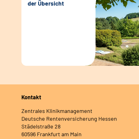
der Übersicht
Kontakt
Zentrales Klinikmanagement
Deutsche Rentenversicherung Hessen
Städelstraße 28
60596 Frankfurt am Main