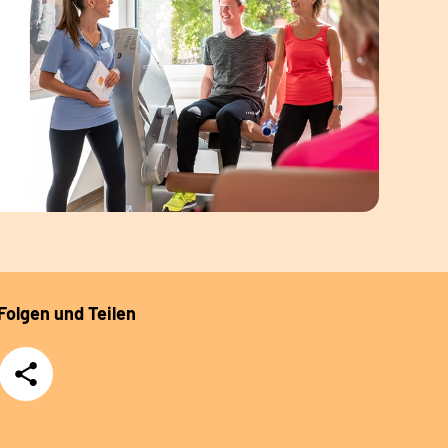
Folgen und Teilen
Teilen