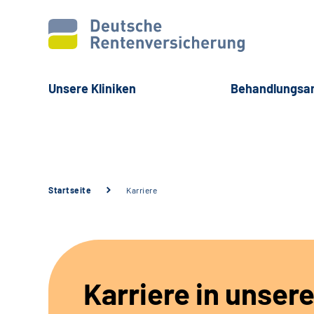
Unsere Kliniken
Behandlungsa
Startseite
Karriere
Karriere in unsere