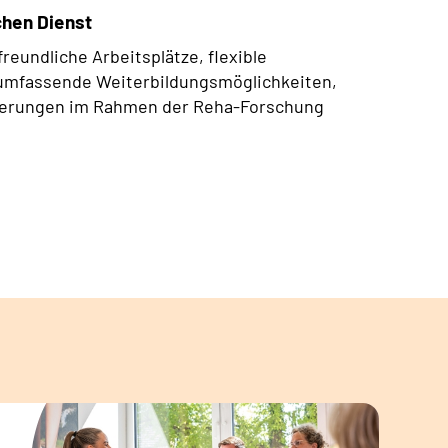
ichen Dienst
reundliche Arbeitsplätze, flexible
 umfassende Weiterbildungsmöglichkeiten,
derungen im Rahmen der Reha-Forschung