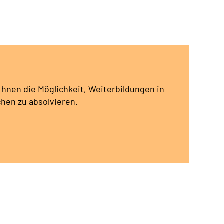
 Ihnen die Möglichkeit, Weiterbildungen in
hen zu absolvieren.