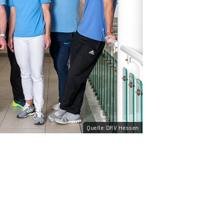
Quelle:DRV Hessen