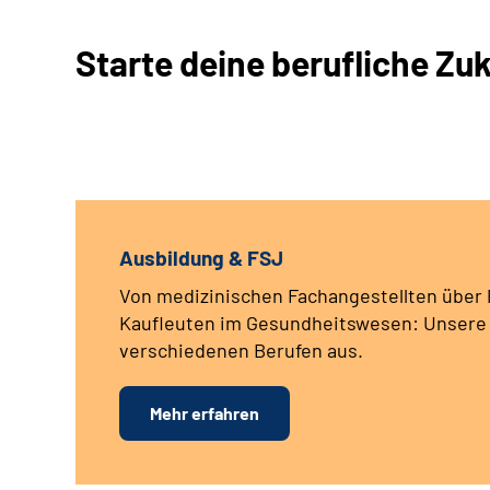
Starte deine berufliche Zuk
Ausbildung & FSJ
Von medizinischen Fachangestellten über P
Kaufleuten im Gesundheitswesen: Unsere K
verschiedenen Berufen aus.
Mehr erfahren