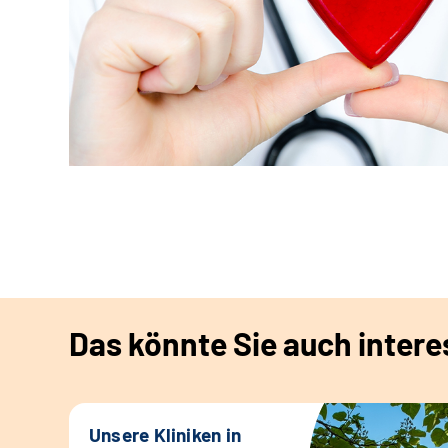
Das könnte Sie auch intere
Unsere Kliniken in