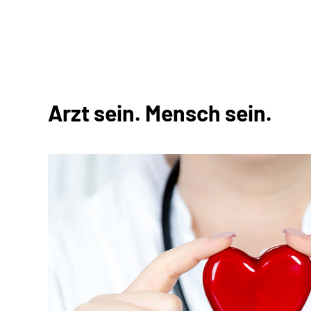
Arzt sein. Mensch sein.