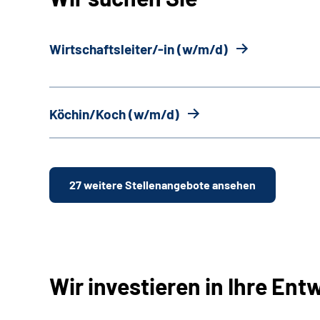
Wirtschaftsleiter/-in (w/m/d)
Köchin/Koch (w/m/d)
27 weitere Stellenangebote ansehen
Wir investieren in Ihre Ent