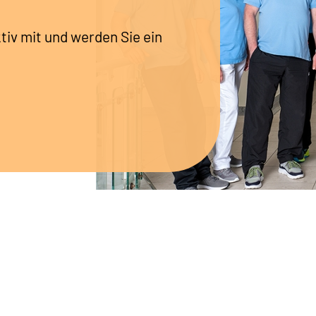
tiv mit und werden Sie ein