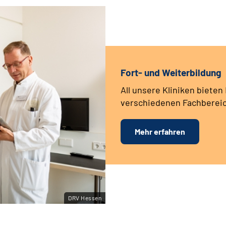
Fort- und Weiterbildung
All unsere Kliniken bieten
verschiedenen Fachbereic
Mehr erfahren
DRV Hessen