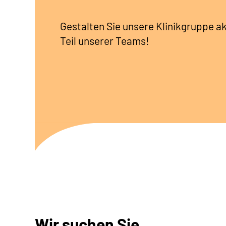
Gestalten Sie unsere Klinikgruppe ak
Teil unserer Teams!
Wir suchen Sie