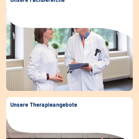
Unsere Therapieangebote