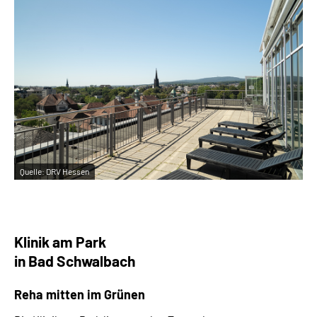
Quelle:
DRV Hessen
Klinik am Park
in Bad Schwalbach
Reha mitten im Grünen