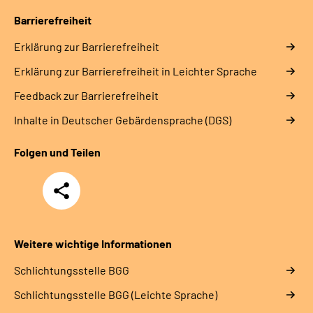
Barrierefreiheit
Erklärung zur Barrierefreiheit
Erklärung zur Barrierefreiheit in Leichter Sprache
Feedback zur Barrierefreiheit
Inhalte in Deutscher Gebärdensprache (DGS)
Folgen und Teilen
Teilen
Weitere wichtige Informationen
Schlich­tungs­stel­le BGG
Schlich­tungs­stel­le BGG (Leichte Sprache)