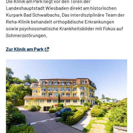
Die Klinik am Park liegt vor den Toren der
Landeshauptstadt Wiesbaden
direkt am historischen
Kurpark
Bad Schwalbachs. Das interdisziplinäre Team der
Reha-Klinik behandelt orthopädische Erkrankungen
sowie psychosomatische Krankheitsbilder mit Fokus auf
Schmerzstörungen.
Zur Klinik am Park