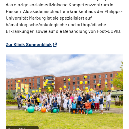
das einzige sozialmedizinische Kompetenzzentrum in
Hessen. Als akademisches Lehrkrankenhaus der Philipps-
Universität Marburg ist sie spezialisiert auf
hämatologische/onkologische und orthopädische
Erkrankungen sowie auf die Behandlung von Post-COVID.
Zur Klinik Sonnenblick