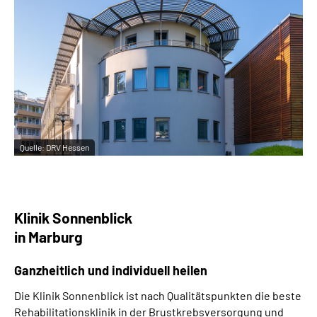
Quelle:
DRV Hessen
Klinik Sonnenblick
in Marburg
Ganzheitlich und individuell heilen
Die Klinik Sonnenblick ist nach Qualitätspunkten die beste
Rehabilitationsklinik in der Brustkrebsversorgung und