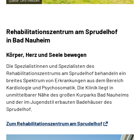
Quelle:
DRV Hessen
Rehabilitationszentrum am Sprudelhof
in Bad Nauheim
Körper, Herz und Seele bewegen
Die Spezialistinnen und Spezialisten des
Rehabilitationszentrums am Sprudelhof behandeln ein
breites Spektrum von Erkrankungen aus dem Bereich
Kardiologie und Psychosomatik. Die Klinik liegt in
unmittelbarer Nähe des großen Kurparks Bad Nauheims
und der im Jugendstil erbauten Badehäuser des
Sprudelhof.
Zum Rehabilitationszentrum am Sprudelhof