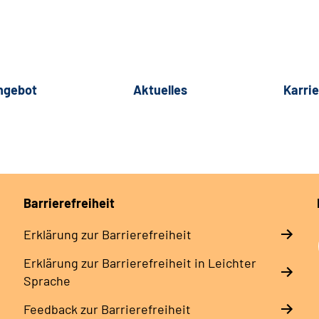
ngebot
Aktuelles
Karri
Barrierefreiheit
Erklärung zur Barrierefreiheit
Erklärung zur Barrierefreiheit in Leichter
Sprache
Feedback zur Barrierefreiheit