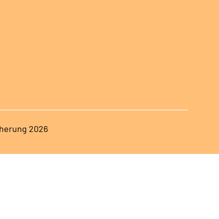
herung 2026