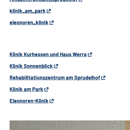
klinik_am_park
eleonoren_klinik
Klinik Kurhessen und Haus Werra
Klinik Sonnenblick
Rehabilitationszentrum am Sprudelhof
Klinik am Park
Eleonoren-Klinik