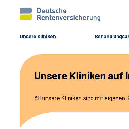
Unsere Kliniken
Behandlungsa
Unsere Kliniken auf
All unsere Kliniken sind mit eigenen 