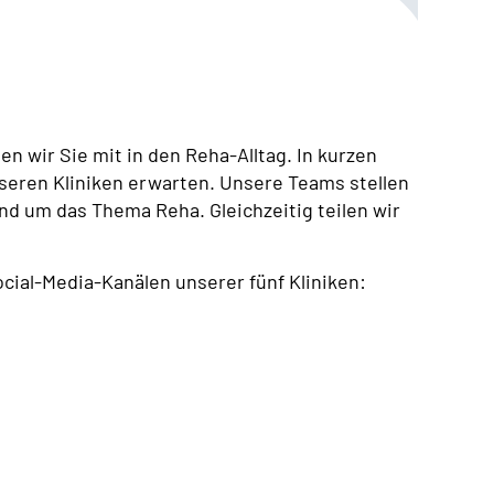
 wir Sie mit in den Reha-Alltag. In kurzen
nseren Kliniken erwarten. Unsere Teams stellen
nd um das Thema Reha. Gleichzeitig teilen wir
ocial-Media-Kanälen unserer fünf Kliniken: