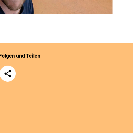
Folgen und Teilen
Teilen