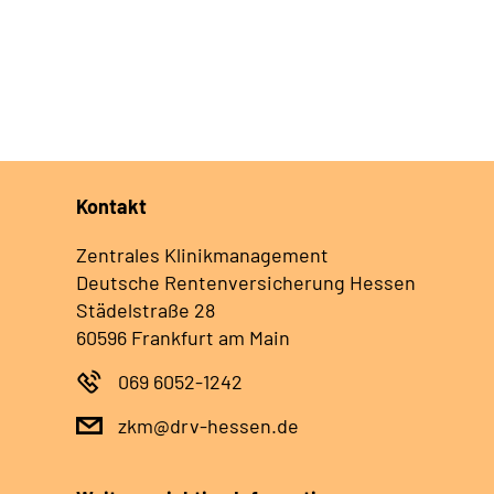
Kontakt
Zentrales Klinikmanagement
Deutsche Rentenversicherung Hessen
Städelstraße 28
60596 Frankfurt am Main
069 6052-1242
zkm@drv-hessen.de