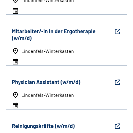
Lindenfels-Winterkasten
Mitarbeiter/-in in der Ergotherapie
(w/m/d)
Lindenfels-Winterkasten
Physician Assistant (w/m/d)
Lindenfels-Winterkasten
Reinigungskräfte (w/m/d)