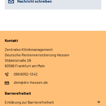
Nachricht schreiben
Kontakt
Zentrales Klinikmanagement
Deutsche Rentenversicherung Hessen
Städelstraße 28
60596 Frankfurt am Main
069 6052-1242
zkm@drv-hessen.de
Barrierefreiheit
Erklärung zur Barrierefreiheit