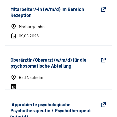
Mitarbeiter/-in (w/m/d) im Bereich
Rezeption
Marburg/Lahn
09.08.2026
Oberärztin/Oberarzt (w/m/d) für die
psychosomatische Abteilung
Bad Nauheim
Approbierte psychologische
Psychotherapeutin / Psychotherapeut
(w/m/d)