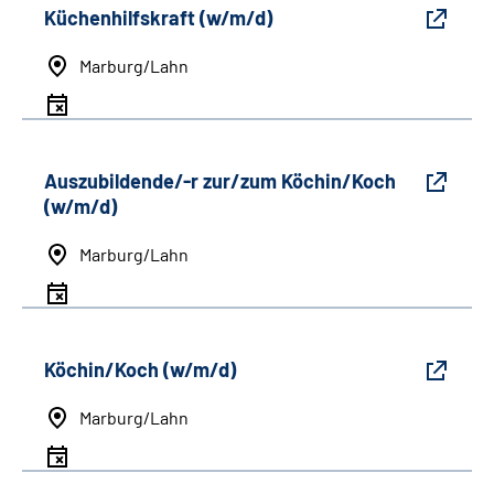
Küchenhilfskraft (w/m/d)
Marburg/Lahn
Auszubildende/-r zur/zum Köchin/Koch
(w/m/d)
Marburg/Lahn
Köchin/Koch (w/m/d)
Marburg/Lahn