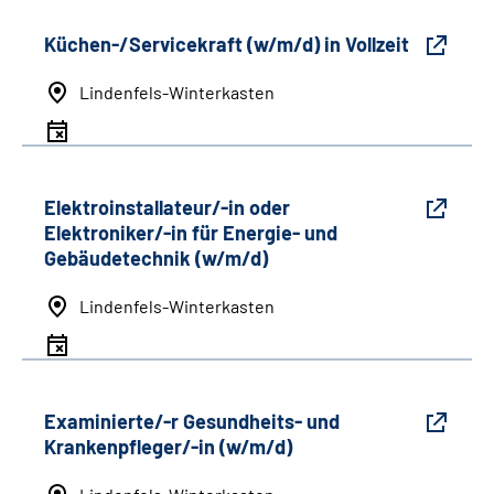
Küchen-/Servicekraft (w/m/d) in Vollzeit
Lindenfels-Winterkasten
Elektroinstallateur/-in oder
Elektroniker/-in für Energie- und
Gebäudetechnik (w/m/d)
Lindenfels-Winterkasten
Examinierte/-r Gesundheits- und
Krankenpfleger/-in (w/m/d)