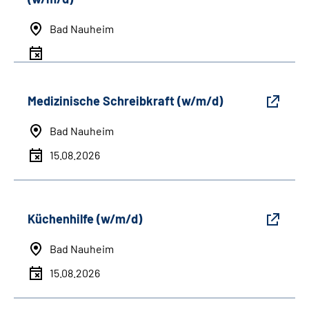
Bad Nauheim
Medizinische Schreibkraft (w/m/d)
Bad Nauheim
15.08.2026
Küchenhilfe (w/m/d)
Bad Nauheim
15.08.2026