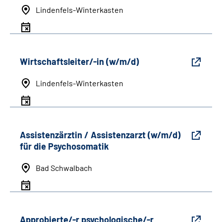
Lindenfels-Winterkasten
Wirtschaftsleiter/-in (w/m/d)
Lindenfels-Winterkasten
Assistenzärztin / Assistenzarzt (w/m/d)
für die Psychosomatik
Bad Schwalbach
Approbierte/-r psychologische/-r