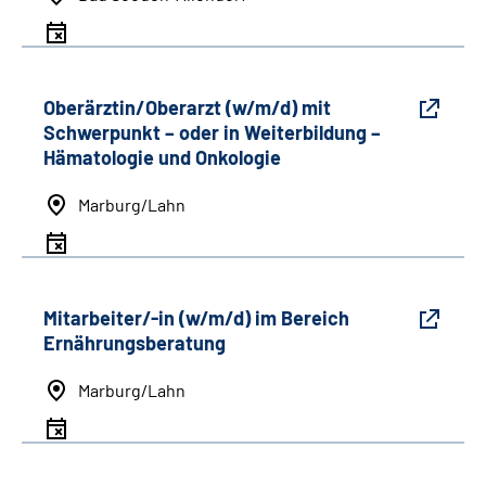
Oberärztin/Oberarzt (w/m/d) mit
Schwerpunkt
–
oder in Weiterbildung
–
Hämatologie und Onkologie
Marburg/Lahn
Mitarbeiter/-in (w/m/d) im Bereich
Ernährungsberatung
Marburg/Lahn