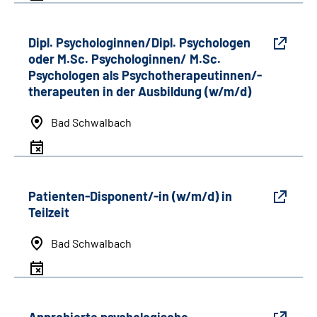
Dipl. Psychologinnen/Dipl. Psychologen
oder M.Sc. Psychologinnen/ M.Sc.
Psychologen als Psychotherapeutinnen/-
therapeuten in der Ausbildung (w/m/d)
Bad Schwalbach
Patienten-Disponent/-in (w/m/d) in
Teilzeit
Bad Schwalbach
Approbierte psychologische