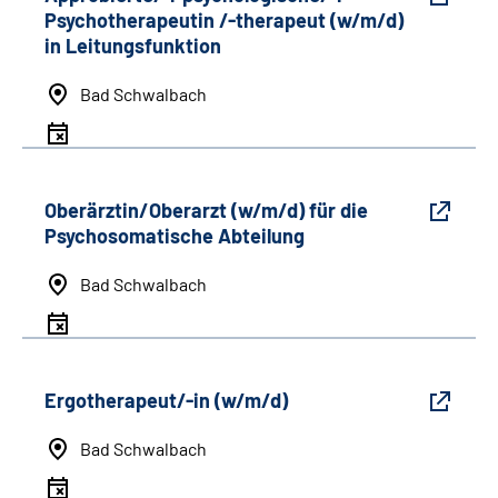
Psychotherapeutin /-therapeut (w/m/d)
in Leitungsfunktion
Bad Schwalbach
Oberärztin/Oberarzt (w/m/d) für die
Psychosomatische Abteilung
Bad Schwalbach
Ergotherapeut/-in (w/m/d)
Bad Schwalbach