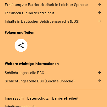
Erklärung zur Barrierefreiheit in Leichter Sprache
Feedback zur Barrierefreiheit
Inhalte in Deutscher Gebärdensprache (DGS)
Folgen und Teilen
Teilen
Weitere wichtige Informationen
Schlich­tungs­stel­le BGG
Schlich­tungs­stel­le BGG (Leichte Sprache)
Impressum
Datenschutz
Barrierefreiheit
Inhaltsverzeichnis